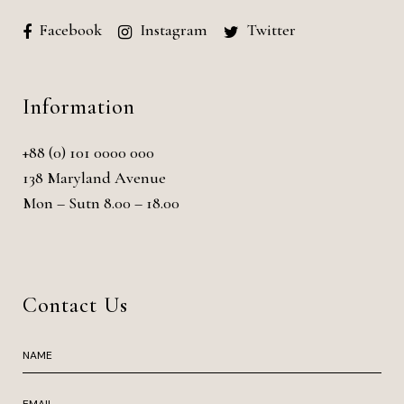
Facebook
Instagram
Twitter
Information
+88 (0) 101 0000 000
138 Maryland Avenue
Mon – Sutn 8.00 – 18.00
Contact Us