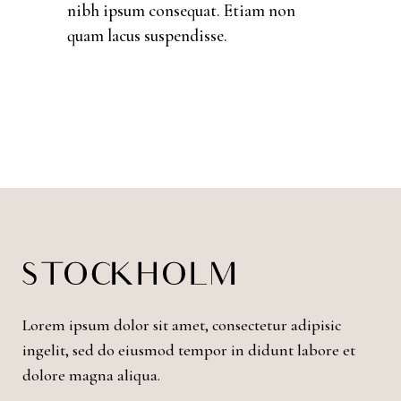
nibh ipsum consequat. Etiam non
quam lacus suspendisse.
Lorem ipsum dolor sit amet, consectetur adipisic
ingelit, sed do eiusmod tempor in didunt labore et
dolore magna aliqua.