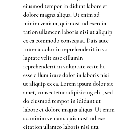
eiusmod tempor in didunt labore et
dolore magna aliqua. Ut enim ad
minim veniam, quisnostrud exercin
tation ullamcon laboris nisi ut aliquip
ex ea commodo consequat. Duis aute
irurenu dolor in reprehenderit in vo
luptate velit esse cillumin
reprehenderit in voluptate veste lit
esse cillum irure dolor in laboris nisi
ut aliquip ex ea. Lorem ipsum dolor sit
amet, consectetur adipisicing elit, sed
do eiusmod tempor in ididunt ut
labore et dolore magna aliqua. Ut enim
ad minim veniam, quis nostrud exe
citation ullamco laboris nisi uta.